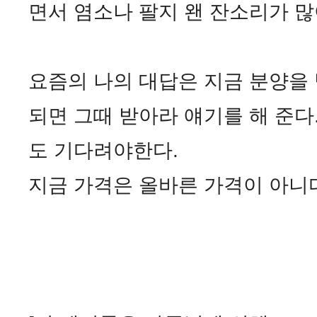
면서 염소나 팔지 왠 잔소리가 많
요즘의 나의 대답은 지금 분양을
되면 그때 받아라 얘기를 해 준다
도 기다려야한다.
지금 가격은 올바른 가격이 아니다