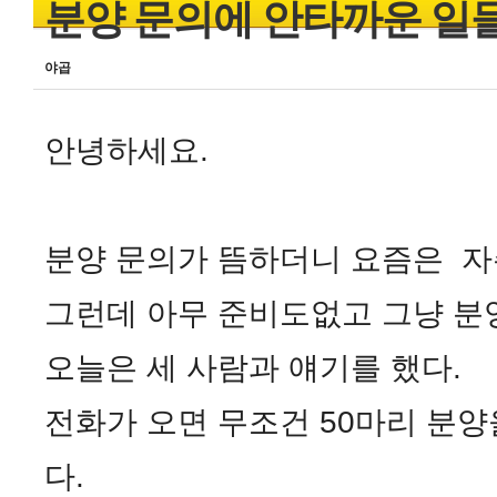
분양 문의에 안타까운 일
야곱
안녕하세요.
분양 문의가 뜸하더니 요즘은 자
그런데 아무 준비도없고 그냥 분
오늘은 세 사람과 얘기를 했다.
전화가 오면 무조건 50마리 분양
다.