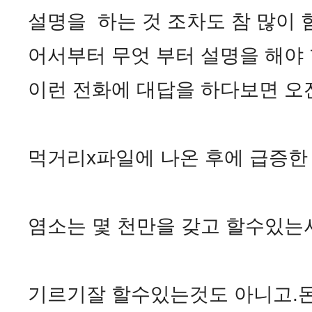
설명을 하는 것 조차도 참 많이 
어서부터 무엇 부터 설명을 해야 
이런 전화에 대답을 하다보면 오
먹거리x파일에 나온 후에 급증한
염소는 몇 천만을 갖고 할수있는
기르기잘 할수있는것도 아니고.돈