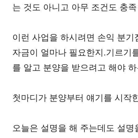
는 것도 아니고 아무 조건도 충족
이런 사업을 하시려면 손익 분기
자금이 얼마나 필요한지.기르기를
를 알고 분양을 받으려고 해야 하는데.
첫마디가 분양부터 얘기를 시작한
오늘은 설명을 해 주는데도 설명을