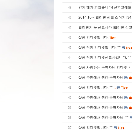
양의 해가 되었습니다! 신학교에도 
49
2014.10 - [필리핀 선교 소식지] 
48
필리핀의 윤 선교사가 [필리핀 선교 
47
샬롬 김다윗입니다.
46
샬롬 터키 김다윗입니다. ^^
45
샬롬 터키 김다윗선교사입니다. ^^
44
샬롬 사랑하는 동역자님 김다윗 ㅅ
43
샬롬 주안에서 귀한 동역자님
42
샬롬 김다윗입니다. ^^
41
(1)
샬롬 주안에서 귀한 동역자님
40
샬롬 주안에서 귀한 동역자님
39
샬롬 주안에서 귀한 동역자님. ^^
38
샬롬 김다윗입니다. ^^
37