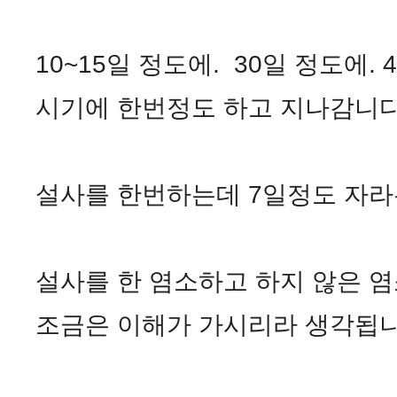
10~15일 정도에. 30일 정도에.
시기에 한번정도 하고 지나감니
설사를 한번하는데 7일정도 자라
설사를 한 염소하고 하지 않은 
조금은 이해가 가시리라 생각됩니