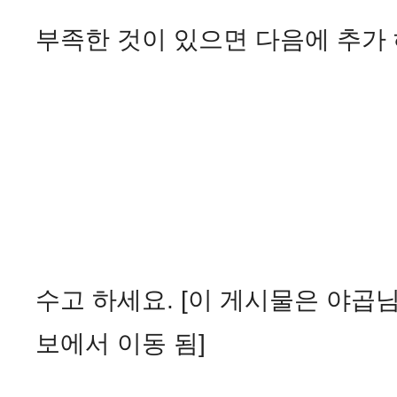
부족한 것이 있으면 다음에 추가
수고 하세요.
[이 게시물은 야곱님에 
보에서 이동 됨]