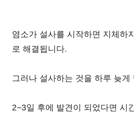
염소가 설사를 시작하면 지체하지
로 해결됩니다.
그러나 설사하는 것을 하루 늦게
2~3일 후에 발견이 되었다면 시