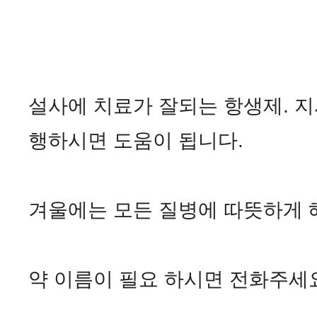
설사에 치료가 잘되는 항생제. 지
행하시면 도움이 됩니다.
겨울에는 모든 질병에 따뜻하게 
약 이름이 필요 하시면 전화주세요. 