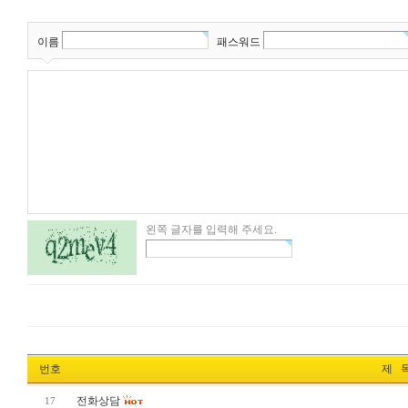
이름
패스워드
왼쪽 글자를 입력해 주세요.
번호
제 
전화상담
17