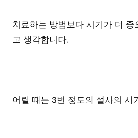
치료하는 방법보다 시기가 더 중
고 생각합니다.
어릴 때는 3번 정도의 설사의 시기