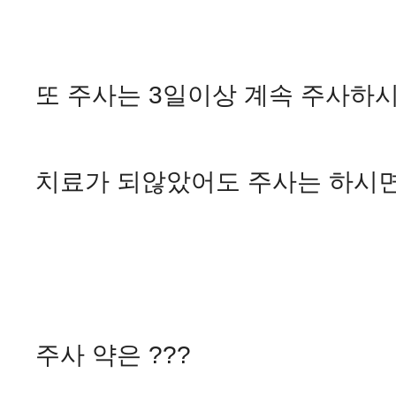
또 주사는 3일이상 계속 주사하
치료가 되않았어도 주사는 하시면
주사 약은 ???