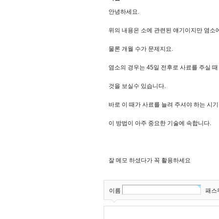
안녕하세요.
위의 내용은 소에 관련된 얘기이지만 염소
물론 개월 수가 문제지요.
염소의 경우는 45일 전후로 사료를 주실 때
것을 보실수 있습니다.
바로 이 때가 사료를 늘려 주셔야 하는 시
이 방법이 아주 중요한 기술에 속합니다.
잘 메모 하셨다가 꼭 활용하세요
이름
패스