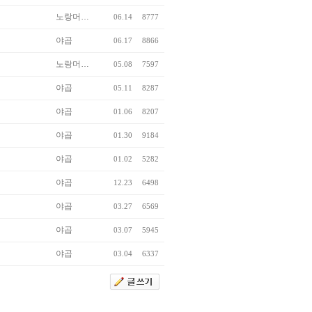
노랑머…
06.14
8777
야곱
06.17
8866
노랑머…
05.08
7597
야곱
05.11
8287
야곱
01.06
8207
야곱
01.30
9184
야곱
01.02
5282
야곱
12.23
6498
야곱
03.27
6569
야곱
03.07
5945
야곱
03.04
6337