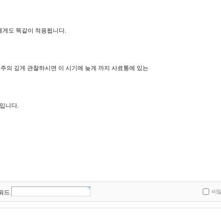
에게도 똑같이 적용됩니다.
 주의 깊게 관찰하시면 이 시기에 늦게 까지 사료통에 있는
기입니다.
비
워드