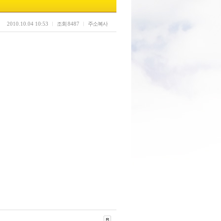
2010.10.04 10:53
조회
8487
주소복사