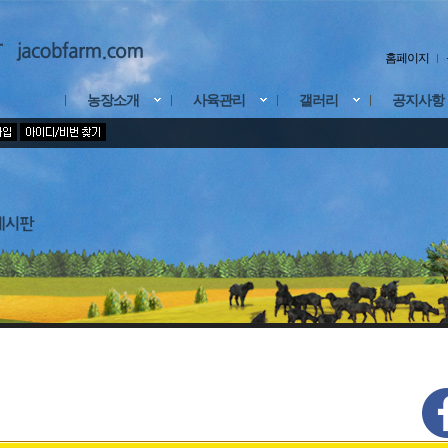
홈페이지
농장소개
사육관리
갤러리
공지사항