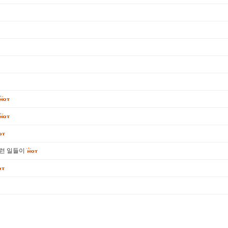
런 일들이