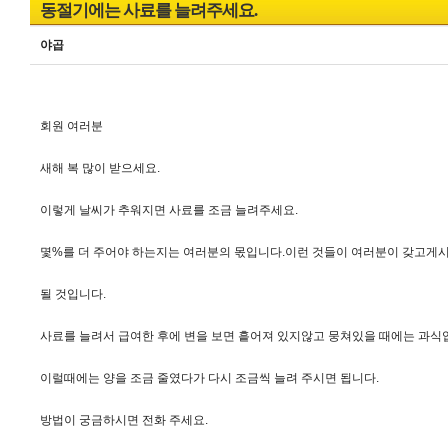
동절기에는 사료를 늘려주세요.
야곱
회원 여러분
새해 복 많이 받으세요.
이렇게 날씨가 추워지면 사료를 조금 늘려주세요.
몇%를 더 주어야 하는지는 여러분의 몫입니다.이런 것들이 여러분이 갖고게
될 것입니다.
사료를 늘려서 급여한 후에 변을 보면 흩어져 있지않고 뭉쳐있을 때에는 과식
이럴때에는 양을 조금 줄였다가 다시 조금씩 늘려 주시면 됩니다.
방법이 궁금하시면 전화 주세요.