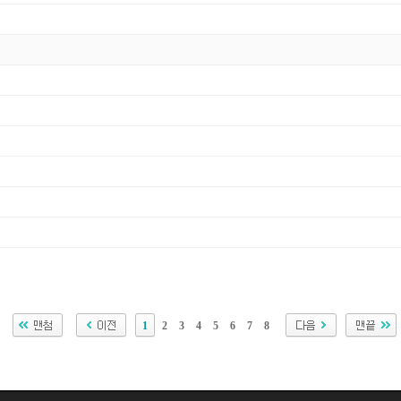
1
2
3
4
5
6
7
8