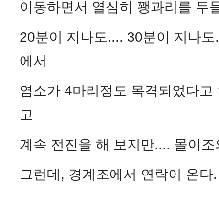
이동하면서 열심히 꽹과리를 두들
20분이 지나도.... 30분이 지나
에서
염소가 4마리정도 목격되었다고 연
고
계속 전진을 해 보지만.... 몰이
그런데, 경계조에서 연락이 온다.