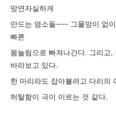
망연자실하게
만드는 염소들~~~ 그물망이 없
빠른
몸놀림으로 빠져나간다. 그리고,
바라보고 있다.
한 마리라도 잡아볼려고 다리의 이
허탈함이 극이 이르는 것 같다.