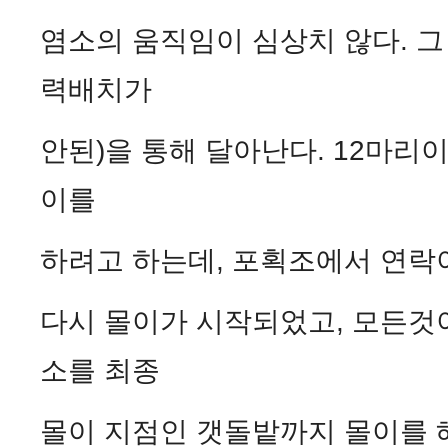
염소의 움직임이 심상치 않다. 그
력배치가
안된)을 통해 달아난다. 12마리이
이를
하려고 하는데, 포획조에서 연락이
다시 몰이가 시작되었고, 모든것이
소를 최종
몰이 지점인 갯돌밭까지 몰이를 해 