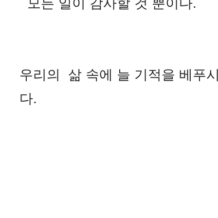
모든 일이 감사할 것 뿐이다.
우리의 삶 속에 늘 기적을 베푸
다.