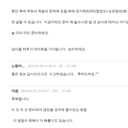
분만 후에 추워서 죽음의 문턱에 있을 때에 전기매트(4만원정도).보온등(만원
면 살릴 수 있습니다. 지금이라도 준비 해 놓으시면 일 년 농사로 태어난 아기
늘 미리 미리 준비하세요.
감사할 하루가 여러분을 기다립니다. 승리하세요.
노랑머…
2010.01.29 12:39:15 - 59.♡.57.208
좋은 정보 감사드리고요 수고하셨습니다, 축하드려요,^^
야곱
2010.01.29 23:10:57 - 220.♡.17.242
축복합니다.
이 것 저 것 준비되지 않았을 경우에 할수있는 방법
이 방법이 회복이 더 빠를수도 있습니다.