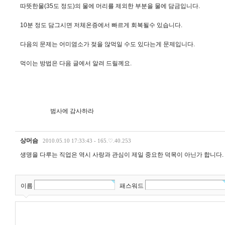
따뜻한물(35도 정도)의 물에 머리를 제외한 부분을 물에 담금입니다.
10분 정도 담그시면 저체온증에서 빠르게 회복될수 있습니다.
다음의 문제는 어미염소가 젖을 않먹일 수도 있다는게 문제입니다.
먹이는 방법은 다음 글에서 알려 드릴께요.
범사에 감사하라
상머슴
2010.05.10 17:33:43 - 165.♡.40.253
생명을 다루는 직업은 역시 사랑과 관심이 제일 중요한 덕목이 아닌가 합니다.
이름
패스워드