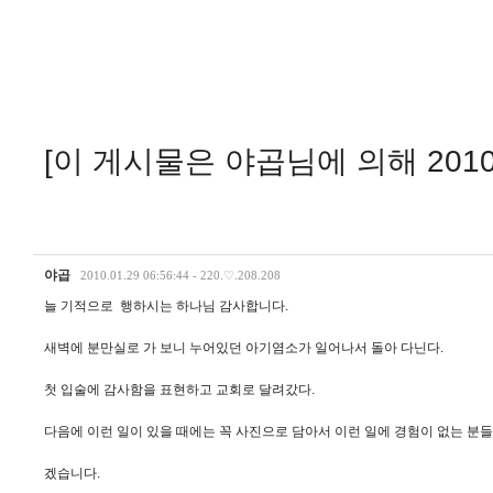
[이 게시물은 야곱님에 의해 2010-
야곱
2010.01.29 06:56:44 - 220.♡.208.208
늘 기적으로 행하시는 하나님 감사합니다.
새벽에 분만실로 가 보니 누어있던 아기염소가 일어나서 돌아 다닌다.
첫 입술에 감사함을 표현하고 교회로 달려갔다.
다음에 이런 일이 있을 때에는 꼭 사진으로 담아서 이런 일에 경험이 없는 분
겠습니다.