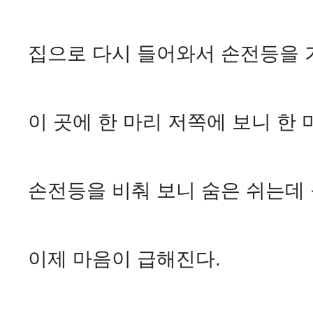
집으로 다시 들어와서 손전등을 
이 곳에 한 마리 저쪽에 보니 한 
손전등을 비춰 보니 숨은 쉬는데 
이제 마음이 급해진다.