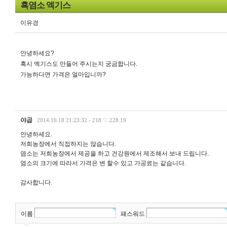
흑염소 엑기스
이유경
안녕하세요?
혹시 엑기스도 만들어 주시는지 궁금합니다.
가능하다면 가격은 얼마입니까?
야곱
2014.10.18 21:23:32 - 218.♡.228.19
안녕하세요.
저희농장에서 직접하지는 않습니다.
염소는 저희농장에서 제공을 하고 건강원에서 제조해서 보내 드립니다.
염소의 크기에 따라서 가격은 변 할수 있고 가공료는 같습니다.
감사합니다.
이름
패스워드