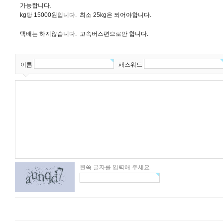
가능합니다.
kg당 15000원입니다. 최소 25kg은 되어야합니다.
택배는 하지않습니다. 고속버스편으로만 합니다.
이름
패스워드
왼쪽 글자를 입력해 주세요.