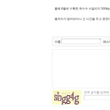
올해 8월에 수확한 옥수수 사일리지 500
별차이가 없어보이나 긴 시간을 두고 완전
이름
패스
왼쪽 글자를 입력해 