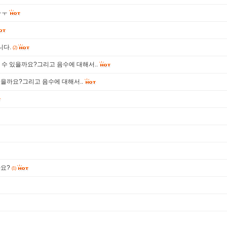
ㅜㅜ
니다.
(2)
 수 있을까요?그리고 음수에 대해서..
있을까요?그리고 음수에 대해서..
까요?
(1)