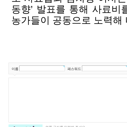
동향’ 발표를 통해 사료비
농가들이 공동으로 노력해 
이름
패스워드