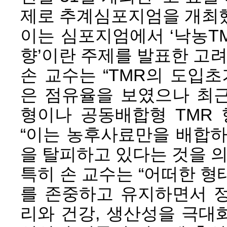
제로 추계심포지엄을 개최
이는 심포지엄에서 ‘낙농T
향’이란 주제를 발표한 고
손 교수는 “TMR의 도입
은 점유율을 보였으나 최
형이나 공동배합형 TMR 
“이는 농후사료만을 배합하
을 탈피하고 있다는 것을 의
특히 손 교수는 “어떠한 
를 존중하고 유지하면서 
리와 건강, 생산성을 극대