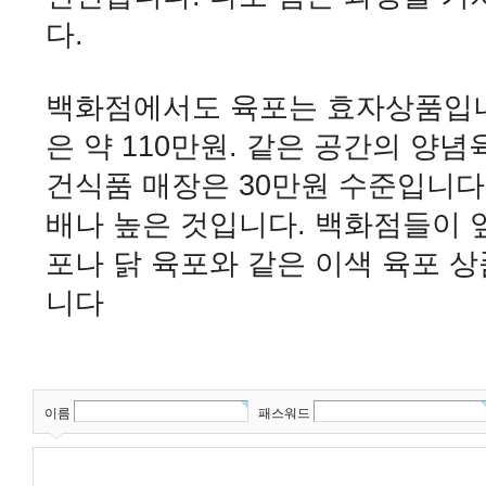
다.
백화점에서도 육포는 효자상품입니다.
은 약 110만원. 같은 공간의 양념
건식품 매장은 30만원 수준입니다.
배나 높은 것입니다. 백화점들이 
포나 닭 육포와 같은 이색 육포 
니다
이름
패스워드