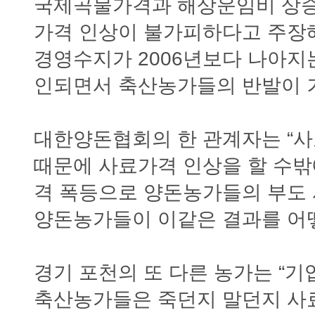
국제곡물가격과 해상운임비 상승
가격 인상이 불가피하다고 주장
경영수지가 2006년보다 나아지
인되면서 축산농가들의 반발이 
대한양돈협회의 한 관계자는 “
때문에 사료가격 인상을 할 수밖
격 폭등으로 양돈농가들의 부도
양돈농가들이 이같은 결과를 어떻
경기 포천의 또 다른 농가는 “
축산농가들은 죽던지 말던지 사