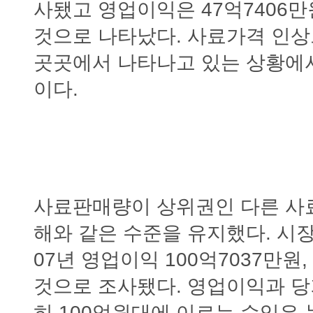
사됐고 영업이익은 47억7406
것으로 나타났다. 사료가격 인
곳곳에서 나타나고 있는 상황에
이다.
사료판매량이 상위권인 다른 사
해와 같은 수준을 유지했다. 시장
07년 영업이익 100억7037만원
것으로 조사됐다. 영업이익과 
히 100억원대에 이르는 수익은