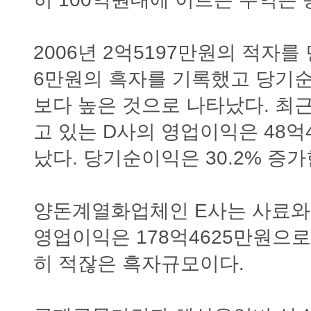
2006년 2억5197만원의 적자를
6만원의 흑자를 기록했고 당기순
보다 높은 것으로 나타났다. 최
고 있는 D사의 영업이익은 48억4
났다. 당기순이익은 30.2% 증가
양돈계열화업체인 E사는 사료와
영업이익은 178억4625만원으로 
히 적잖은 흑자규모이다.