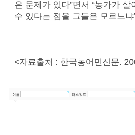
은 문제가 있다”면서 “농가가 
수 있다는 점을 그들은 모르느냐
<자료출처 : 한국농어민신문. 2008
이름
패스워드