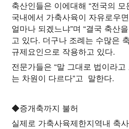
축산인들은 이에대해 “전국의 모
국내에서 가축사육이 자유로우면
얼마나 되겠느냐”며 “결국 축산을
고 있다. 더구나 조례는 수많은 
규제요인으로 작용하고 있다.
전문가들은 “말 그대로 법이라고
는 차원이 다르다”고 말한다.
◆증개축까지 불허
실제로 가축사육제한지역내 축사신