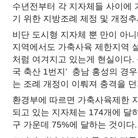
수년전부터 각 지자체들 사이에
기 위한 지방조례 제정 및 개정추
비단 도시형 지자체 뿐 만이 아니
지역에서도 가축사육 제한지역 
처럼 여겨지고 있는게 현실이다.
국 축산 1번지’ 충남 홍성의 
는 조례 개정이 이뤄져 충격을 던
환경부에 따르면 가축사육제한 지
되고 있는 지자체는 174개에 달하
구 가운데 75%에 달하는 것이다