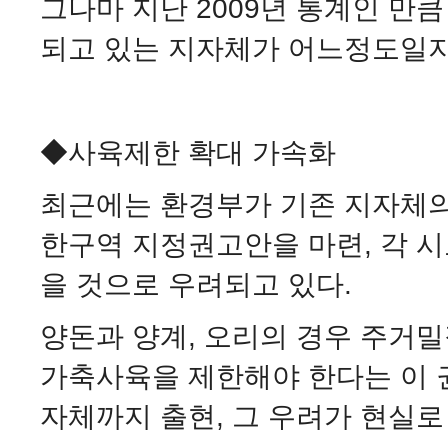
그나마 지난 2009년 통계인 만
되고 있는 지자체가 어느정도일지
◆사육제한 확대 가속화
최근에는 환경부가 기존 지자체
한구역 지정권고안을 마련, 각 
을 것으로 우려되고 있다.
양돈과 양계, 오리의 경우 주거
가축사육을 제한해야 한다는 이 
자체까지 출현, 그 우려가 현실로