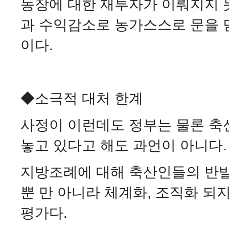
농장에 대한 재투자가 이뤄지지 
과 수익감소로 농가스스로 문을 
이다.
◆소극적 대처 한계
사정이 이런데도 정부는 물론 축
놓고 있다고 해도 과언이 아니다.
지방조례에 대해 축산인들의 반
뿐 만 아니라 체계화, 조직화 되
평가다.