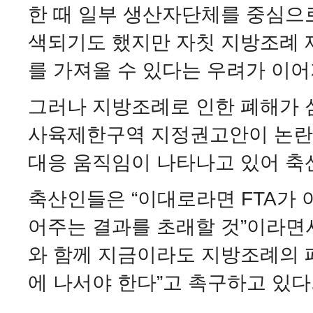
한 때 일부 생산자단체를 중심으
색되기도 했지만 자칫 지방조례 
를 가져올 수 있다는 우려가 이
그러나 지방조례로 인한 폐해가 
사육제한구역 지정권고안이 논란
대응 움직임이 나타나고 있어 축
축산인들은 “이대로라면 FTA가
어주는 결과를 초래할 것”이라면서
와 함께 지금이라도 지방조례의 
에 나서야 한다”고 촉구하고 있다