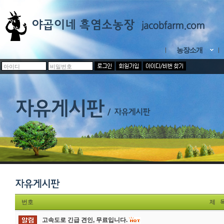
농장소개
번호
제 
고속도로 긴급 견인, 무료입니다.