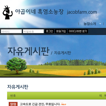
농장소개
번호
제 
고속도로 긴급 견인, 무료입니다.