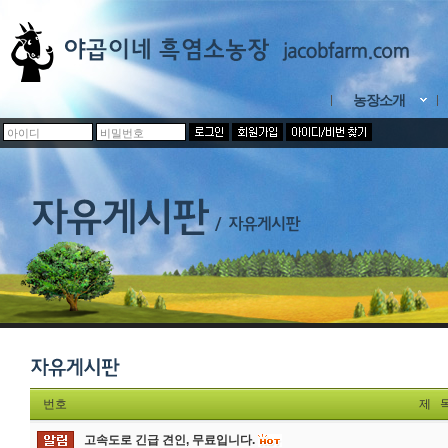
농장소개
번호
제 
고속도로 긴급 견인, 무료입니다.