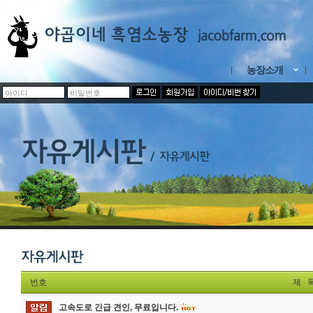
농장소개
번호
제 
고속도로 긴급 견인, 무료입니다.